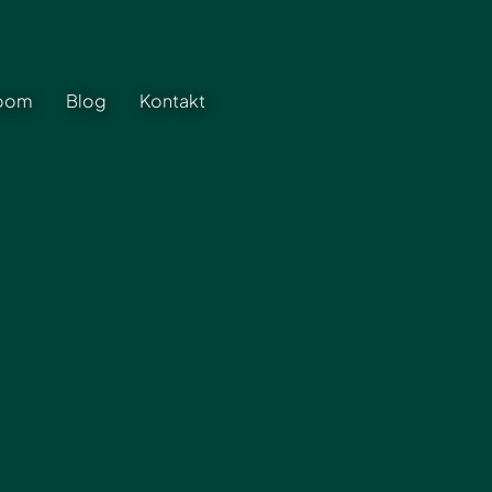
Room
Blog
Kontakt