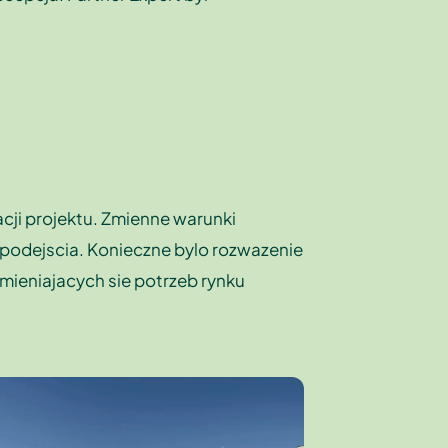
cji projektu. Zmienne warunki
 podejscia. Konieczne bylo rozwazenie
mieniajacych sie potrzeb rynku